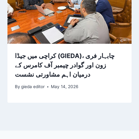
کراچی میں جیڈا (GIEDA)، چابہار فری
زون اور گوادر چیمبر آف کامرس کے
درمیان اہم مشاورتی نشست
By
gieda editor
May 14, 2026