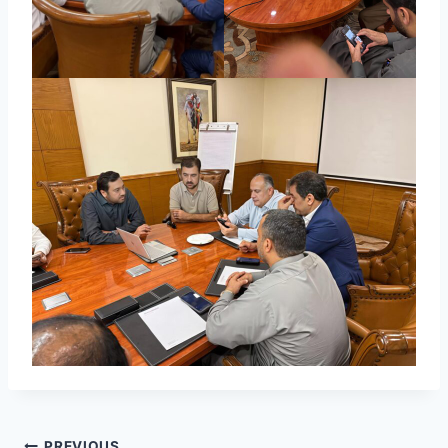
PREVIOUS